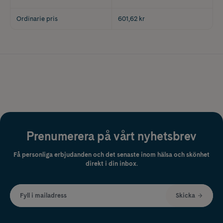
Ordinarie pris
601,62 kr
Prenumerera på vårt nyhetsbrev
Få personliga erbjudanden och det senaste inom hälsa och skönhet
direkt i din inbox.
Fyll i mailadress
Skicka