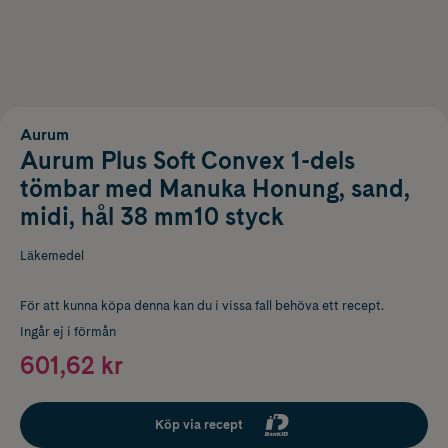
Aurum
Aurum Plus Soft Convex 1-dels
tömbar med Manuka Honung, sand,
midi, hål 38 mm10 styck
Läkemedel
För att kunna köpa denna kan du i vissa fall behöva ett recept.
Ingår ej i förmån
601,62 kr
Köp via recept