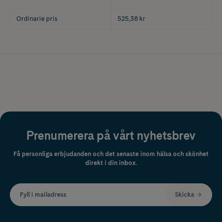
Ordinarie pris
525,38 kr
Prenumerera på vårt nyhetsbrev
Få personliga erbjudanden och det senaste inom hälsa och skönhet
direkt i din inbox.
Fyll i mailadress
Skicka