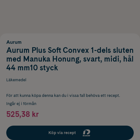
Aurum
Aurum Plus Soft Convex 1-dels sluten
med Manuka Honung, svart, midi, hål
44 mm10 styck
Läkemedel
För att kunna köpa denna kan du i vissa fall behöva ett recept.
Ingår ej i förmån
525,38 kr
Köp via recept