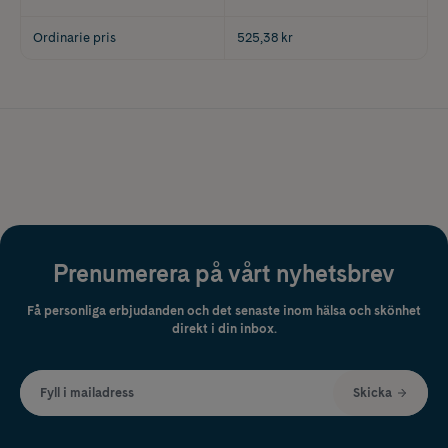
Ordinarie pris
525,38 kr
Prenumerera på vårt nyhetsbrev
Få personliga erbjudanden och det senaste inom hälsa och skönhet
direkt i din inbox.
Fyll i mailadress
Skicka