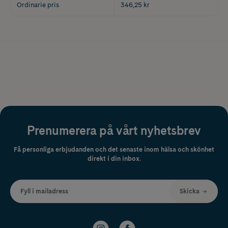
Ordinarie pris
346,25 kr
Prenumerera på vårt nyhetsbrev
Få personliga erbjudanden och det senaste inom hälsa och skönhet
direkt i din inbox.
Fyll i mailadress
Skicka