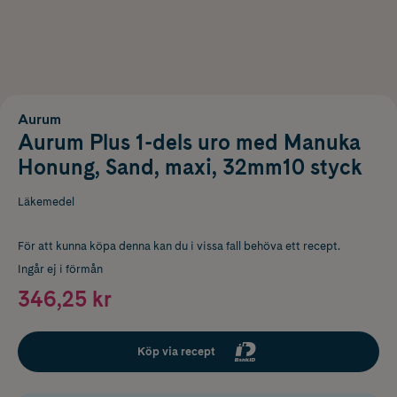
Aurum
Aurum Plus 1-dels uro med Manuka
Honung, Sand, maxi, 32mm10 styck
Läkemedel
För att kunna köpa denna kan du i vissa fall behöva ett recept.
Ingår ej i förmån
346,25 kr
Köp via recept