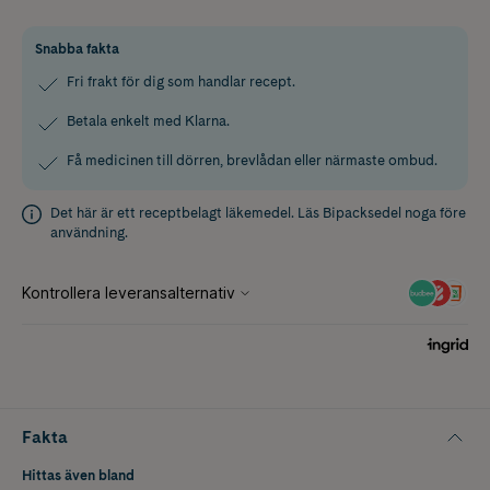
Snabba fakta
Fri frakt för dig som handlar recept.
Betala enkelt med Klarna.
Få medicinen till dörren, brevlådan eller närmaste ombud.
Det här är ett receptbelagt läkemedel. Läs
Bipacksedel
noga före
användning.
Fakta
Hittas även bland