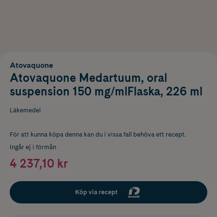
Atovaquone
Atovaquone Medartuum, oral
suspension 150 mg/mlFlaska, 226 ml
Läkemedel
För att kunna köpa denna kan du i vissa fall behöva ett recept.
Ingår ej i förmån
4 237,10 kr
Köp via recept