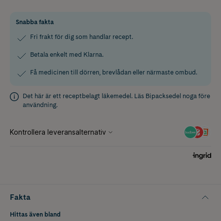
Snabba fakta
Fri frakt för dig som handlar recept.
Betala enkelt med Klarna.
Få medicinen till dörren, brevlådan eller närmaste ombud.
Det här är ett receptbelagt läkemedel. Läs
Bipacksedel
noga före
användning.
Fakta
Hittas även bland