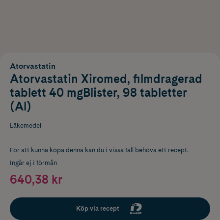
Atorvastatin
Atorvastatin Xiromed, filmdragerad
tablett 40 mgBlister, 98 tabletter
(Al)
Läkemedel
För att kunna köpa denna kan du i vissa fall behöva ett recept.
Ingår ej i förmån
640,38 kr
Köp via recept