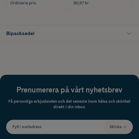
Ordinarie pris
90,57 kr
Bipacksedel
Prenumerera på vårt nyhetsbrev
Få personliga erbjudanden och det senaste inom hälsa och skönhet
direkt i din inbox.
Fyll i mailadress
Skicka