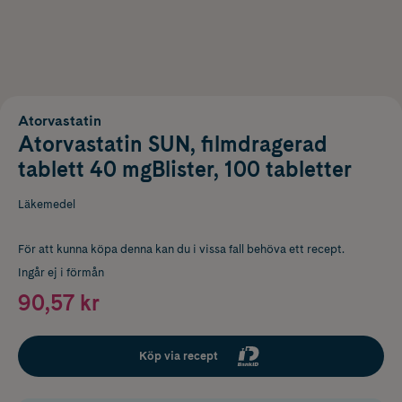
Atorvastatin
Atorvastatin SUN, filmdragerad
tablett 40 mgBlister, 100 tabletter
Läkemedel
För att kunna köpa denna kan du i vissa fall behöva ett recept.
Ingår ej i förmån
90,57 kr
Köp via recept