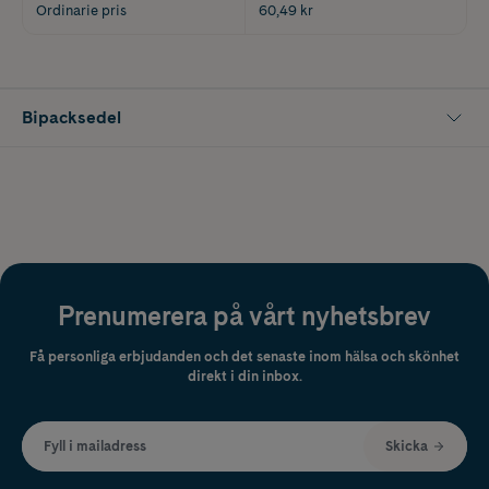
Ordinarie pris
60,49 kr
Bipacksedel
Prenumerera på vårt nyhetsbrev
Få personliga erbjudanden och det senaste inom hälsa och skönhet
direkt i din inbox.
Fyll i mailadress
Skicka