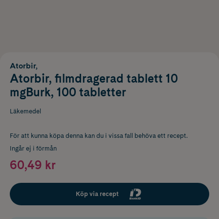
Atorbir,
Atorbir, filmdragerad tablett 10
mgBurk, 100 tabletter
Läkemedel
För att kunna köpa denna kan du i vissa fall behöva ett recept.
Ingår ej i förmån
60,49 kr
Köp via recept