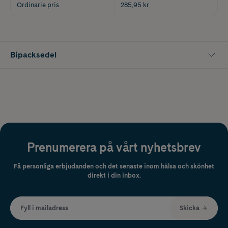
Ordinarie pris
285,95 kr
Bipacksedel
Prenumerera på vårt nyhetsbrev
Få personliga erbjudanden och det senaste inom hälsa och skönhet
direkt i din inbox.
Fyll i mailadress
Skicka