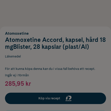
Atomoxetine
Atomoxetine Accord, kapsel, hård 18
mgBlister, 28 kapslar (plast/Al)
Läkemedel
För att kunna köpa denna kan du i vissa fall behöva ett recept.
Ingår ej i förmån
285,95 kr
Köp via recept