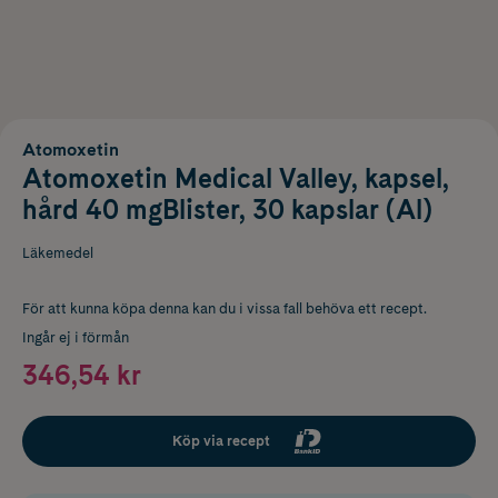
Atomoxetin
Atomoxetin Medical Valley, kapsel,
hård 40 mgBlister, 30 kapslar (Al)
Läkemedel
För att kunna köpa denna kan du i vissa fall behöva ett recept.
Ingår ej i förmån
346,54 kr
Köp via recept