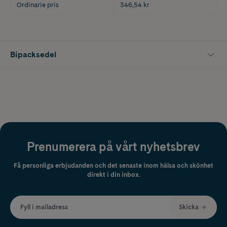
Ordinarie pris
346,54 kr
Bipacksedel
Prenumerera på vårt nyhetsbrev
Få personliga erbjudanden och det senaste inom hälsa och skönhet
direkt i din inbox.
Fyll i mailadress
Skicka