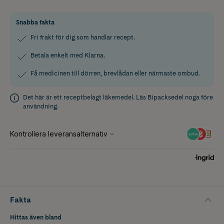
Snabba fakta
Fri frakt för dig som handlar recept.
Betala enkelt med Klarna.
Få medicinen till dörren, brevlådan eller närmaste ombud.
Det här är ett receptbelagt läkemedel. Läs
Bipacksedel
noga före
användning.
Fakta
Hittas även bland