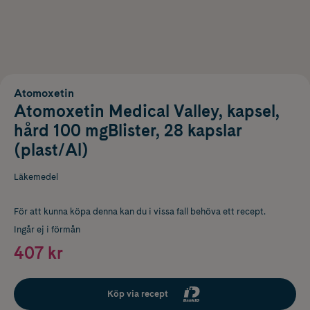
Atomoxetin
Atomoxetin Medical Valley, kapsel,
hård 100 mgBlister, 28 kapslar
(plast/Al)
Läkemedel
För att kunna köpa denna kan du i vissa fall behöva ett recept.
Ingår ej i förmån
407 kr
Köp via recept