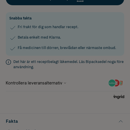
Snabba fakta
Fri frakt för dig som handlar recept.
Betala enkelt med Klarna.
Få medicinen till dörren, brevlådan eller närmaste ombud.
Det här är ett receptbelagt läkemedel. Läs
Bipacksedel
noga före
användning.
Fakta