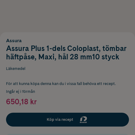
Assura
Assura Plus 1-dels Coloplast, tömbar
häftpåse, Maxi, hål 28 mm10 styck
Läkemedel
För att kunna köpa denna kan du i vissa fall behöva ett recept.
Ingår ej i förmån
650,18 kr
Köp via recept