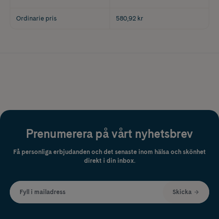
Ordinarie pris
580,92 kr
Prenumerera på vårt nyhetsbrev
Få personliga erbjudanden och det senaste inom hälsa och skönhet
direkt i din inbox.
Fyll i mailadress
Skicka