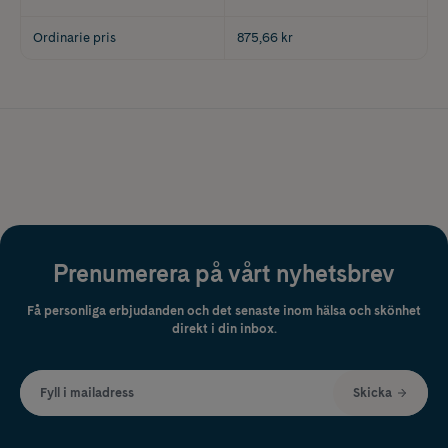
Ordinarie pris
875,66 kr
Prenumerera på vårt nyhetsbrev
Få personliga erbjudanden och det senaste inom hälsa och skönhet
direkt i din inbox.
Fyll i mailadress
Skicka