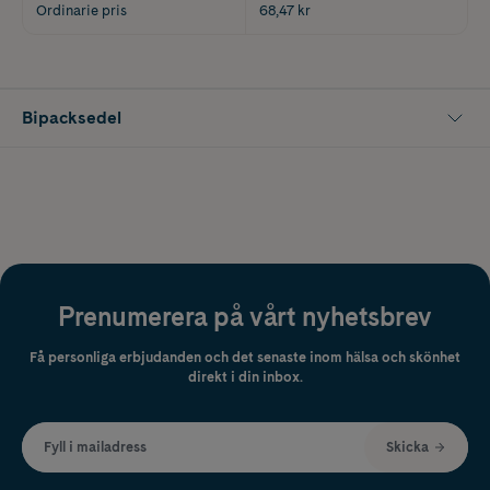
Ordinarie pris
68,47 kr
Bipacksedel
Prenumerera på vårt nyhetsbrev
Få personliga erbjudanden och det senaste inom hälsa och skönhet
direkt i din inbox.
Fyll i mailadress
Skicka