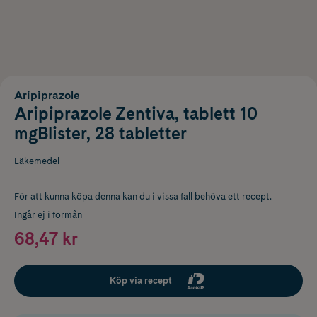
Aripiprazole
Aripiprazole Zentiva, tablett 10
mgBlister, 28 tabletter
Läkemedel
För att kunna köpa denna kan du i vissa fall behöva ett recept.
Ingår ej i förmån
68,47 kr
Köp via recept