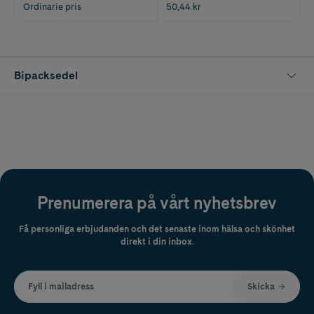
Ordinarie pris
50,44 kr
Bipacksedel
Prenumerera på vårt nyhetsbrev
Få personliga erbjudanden och det senaste inom hälsa och skönhet
direkt i din inbox.
Fyll i mailadress
Skicka