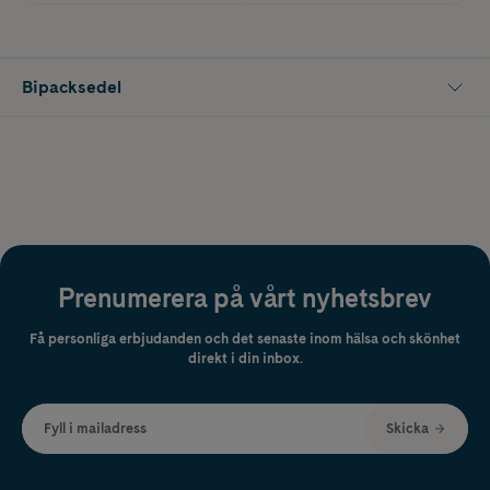
Bipacksedel
Prenumerera på vårt nyhetsbrev
Få personliga erbjudanden och det senaste inom hälsa och skönhet
direkt i din inbox.
Fyll i mailadress
Skicka