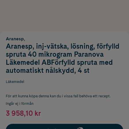
Aranesp,
Aranesp, inj-vätska, lösning, förfylld
spruta 40 mikrogram Paranova
Läkemedel ABFörfylld spruta med
automatiskt nålskydd, 4 st
Läkemedel
För att kunna köpa denna kan du i vissa fall behöva ett recept.
Ingår ej i förmån
3 958,10 kr