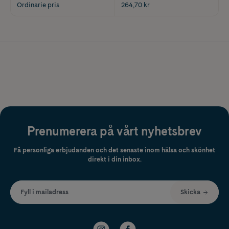
Ordinarie pris
264,70 kr
Prenumerera på vårt nyhetsbrev
Få personliga erbjudanden och det senaste inom hälsa och skönhet
direkt i din inbox.
Fyll i mailadress
Skicka