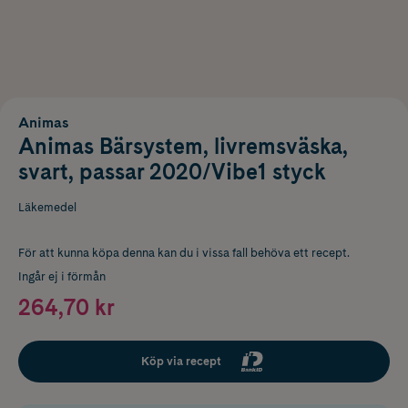
Animas
Animas Bärsystem, livremsväska,
svart, passar 2020/Vibe1 styck
Läkemedel
För att kunna köpa denna kan du i vissa fall behöva ett recept.
Ingår ej i förmån
264,70 kr
Köp via recept