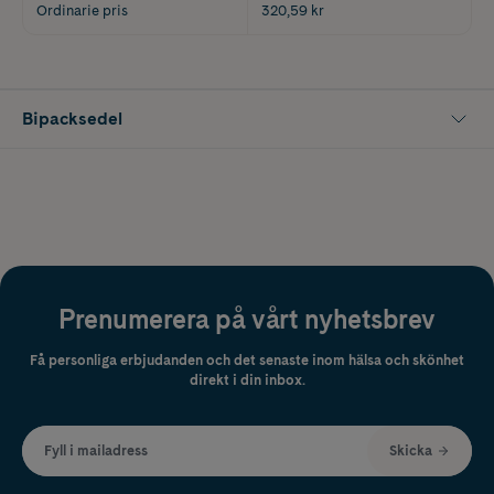
Ordinarie pris
320,59 kr
Bipacksedel
Prenumerera på vårt nyhetsbrev
Få personliga erbjudanden och det senaste inom hälsa och skönhet
direkt i din inbox.
Fyll i mailadress
Skicka