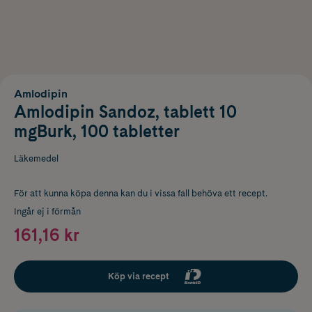
Amlodipin
Amlodipin Sandoz, tablett 10
mgBurk, 100 tabletter
Läkemedel
För att kunna köpa denna kan du i vissa fall behöva ett recept.
Ingår ej i förmån
161,16 kr
Köp via recept