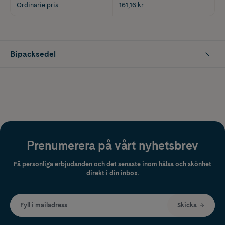
Ordinarie pris
161,16 kr
Bipacksedel
Prenumerera på vårt nyhetsbrev
Få personliga erbjudanden och det senaste inom hälsa och skönhet
direkt i din inbox.
Fyll i mailadress
Skicka