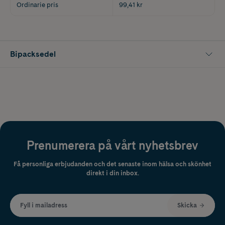
Ordinarie pris
99,41 kr
Bipacksedel
Prenumerera på vårt nyhetsbrev
Få personliga erbjudanden och det senaste inom hälsa och skönhet
direkt i din inbox.
Fyll i mailadress
Skicka