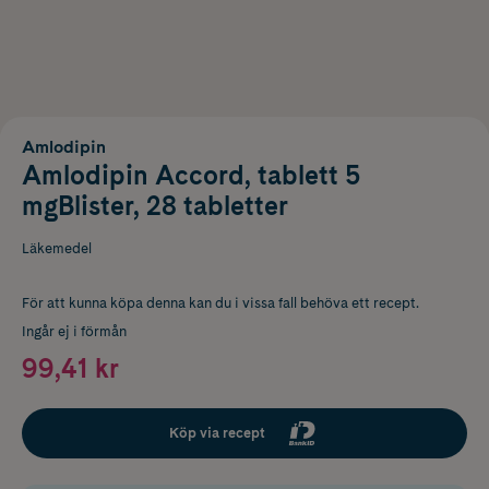
Amlodipin
Amlodipin Accord, tablett 5
mgBlister, 28 tabletter
Läkemedel
För att kunna köpa denna kan du i vissa fall behöva ett recept.
Ingår ej i förmån
99,41 kr
Köp via recept