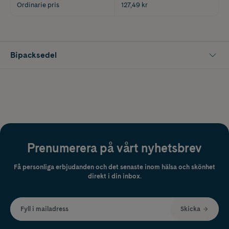
Ordinarie pris
127,49 kr
Bipacksedel
Prenumerera på vårt nyhetsbrev
Få personliga erbjudanden och det senaste inom hälsa och skönhet
direkt i din inbox.
Fyll i mailadress
Skicka