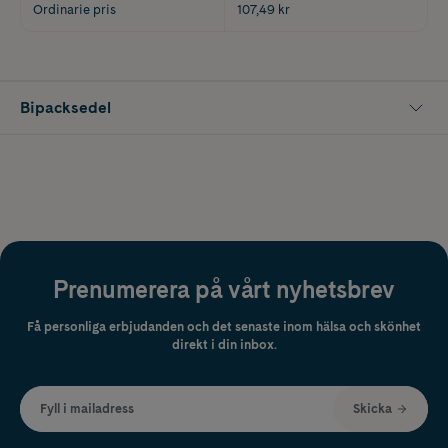
Ordinarie pris
107,49 kr
Bipacksedel
Prenumerera på vårt nyhetsbrev
Få personliga erbjudanden och det senaste inom hälsa och skönhet
direkt i din inbox.
Fyll i mailadress
Skicka