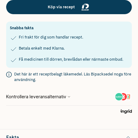
Köp via recept
Snabba fakta
Fri frakt för dig som handlar recept.
Betala enkelt med Klarna.
Få medicinen till dörren, brevlådan eller närmaste ombud.
Det här är ett receptbelagt läkemedel. Läs
Bipacksedel
noga före
användning.
Fakta