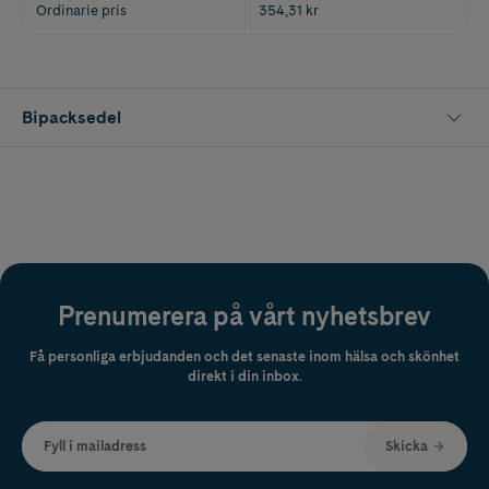
Ordinarie pris
354,31 kr
Bipacksedel
Prenumerera på vårt nyhetsbrev
Få personliga erbjudanden och det senaste inom hälsa och skönhet
direkt i din inbox.
Fyll i mailadress
Skicka