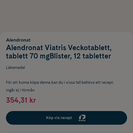
Alendronat
Alendronat Viatris Veckotablett,
tablett 70 mgBlister, 12 tabletter
Läkemedel
För att kunna köpa denna kan du i vissa fall behöva ett recept.
Ingår ej i förmån
354,31 kr
Köp via recept