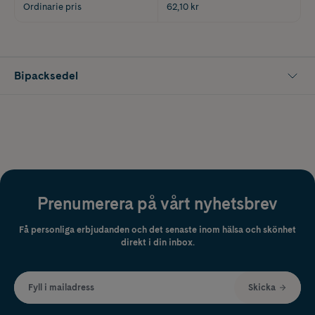
Ordinarie pris
62,10 kr
Bipacksedel
Prenumerera på vårt nyhetsbrev
Få personliga erbjudanden och det senaste inom hälsa och skönhet
direkt i din inbox.
Fyll i mailadress
Skicka