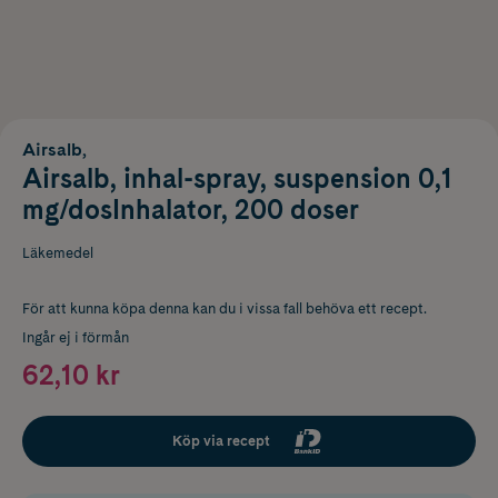
Airsalb,
Airsalb, inhal-spray, suspension 0,1
mg/dosInhalator, 200 doser
Läkemedel
För att kunna köpa denna kan du i vissa fall behöva ett recept.
Ingår ej i förmån
62,10 kr
Köp via recept