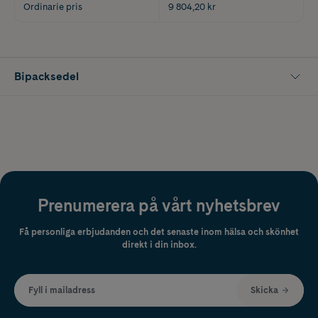
Ordinarie pris
9 804,20 kr
Bipacksedel
Prenumerera på vårt nyhetsbrev
Få personliga erbjudanden och det senaste inom hälsa och skönhet
direkt i din inbox.
Fyll i mailadress
Skicka