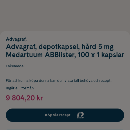
Advagraf,
Advagraf, depotkapsel, hård 5 mg
Medartuum ABBlister, 100 x 1 kapslar
Läkemedel
För att kunna köpa denna kan du i vissa fall behöva ett recept.
Ingår ej i förmån
9 804,20 kr
Köp via recept