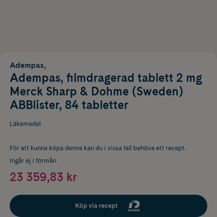
Adempas,
Adempas, filmdragerad tablett 2 mg
Merck Sharp & Dohme (Sweden)
ABBlister, 84 tabletter
Läkemedel
För att kunna köpa denna kan du i vissa fall behöva ett recept.
Ingår ej i förmån
23 359,83 kr
Köp via recept