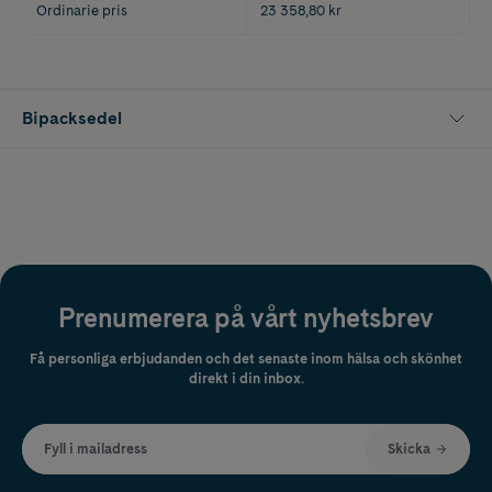
Ordinarie pris
23 358,80 kr
Bipacksedel
Prenumerera på vårt nyhetsbrev
Få personliga erbjudanden och det senaste inom hälsa och skönhet
direkt i din inbox.
Fyll i mailadress
Skicka