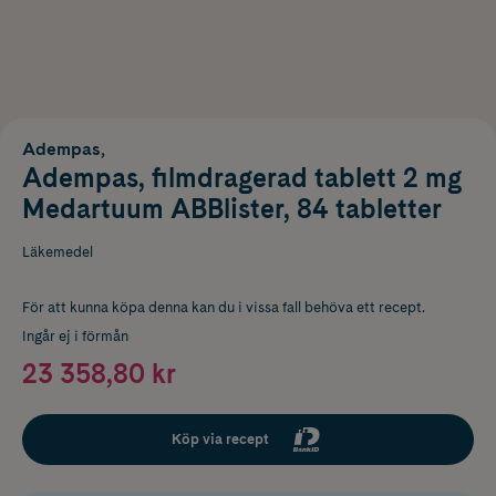
Adempas,
Adempas, filmdragerad tablett 2 mg
Medartuum ABBlister, 84 tabletter
Läkemedel
För att kunna köpa denna kan du i vissa fall behöva ett recept.
Ingår ej i förmån
23 358,80 kr
Köp via recept