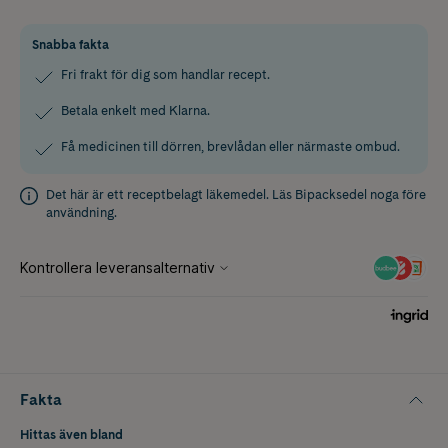
Snabba fakta
Fri frakt för dig som handlar recept.
Betala enkelt med Klarna.
Få medicinen till dörren, brevlådan eller närmaste ombud.
Det här är ett receptbelagt läkemedel. Läs
Bipacksedel
noga före
användning.
Fakta
Hittas även bland