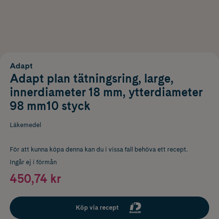
Adapt
Adapt plan tätningsring, large,
innerdiameter 18 mm, ytterdiameter
98 mm10 styck
Läkemedel
För att kunna köpa denna kan du i vissa fall behöva ett recept.
Ingår ej i förmån
450,74 kr
Köp via recept