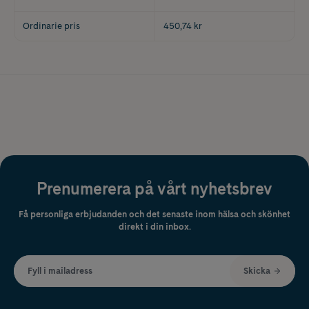
Ordinarie pris
450,74 kr
Prenumerera på vårt nyhetsbrev
Få personliga erbjudanden och det senaste inom hälsa och skönhet
direkt i din inbox.
Fyll i mailadress
Skicka