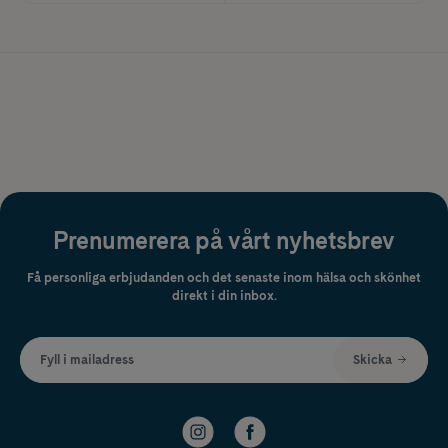
Prenumerera på vårt nyhetsbrev
Få personliga erbjudanden och det senaste inom hälsa och skönhet
direkt i din inbox.
Fyll i mailadress
Skicka