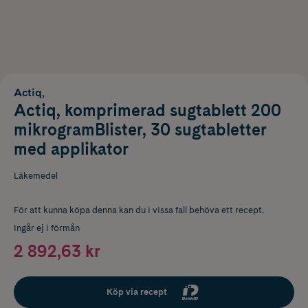
Actiq,
Actiq, komprimerad sugtablett 200
mikrogramBlister, 30 sugtabletter
med applikator
Läkemedel
För att kunna köpa denna kan du i vissa fall behöva ett recept.
Ingår ej i förmån
2 892,63 kr
Köp via recept