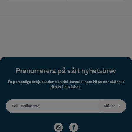
Prenumerera på vårt nyhetsbrev
Få personliga erbjudanden och det senaste inom hälsa och skönhet
direkt i din inbox.
Fyll i mailadress
Skicka