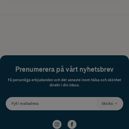
Prenumerera på vårt nyhetsbrev
Få personliga erbjudanden och det senaste inom hälsa och skönhet
direkt i din inbox.
Fyll i mailadress
Skicka