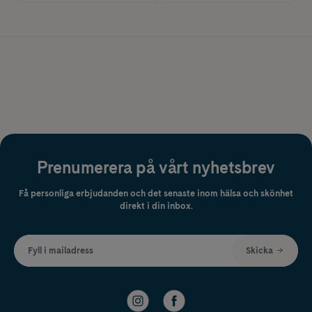
Prenumerera på vårt nyhetsbrev
Få personliga erbjudanden och det senaste inom hälsa och skönhet
direkt i din inbox.
Fyll i mailadress
Skicka