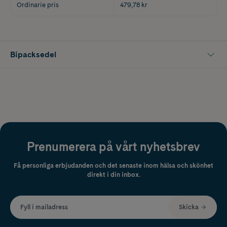
Ordinarie pris
479,78 kr
Bipacksedel
Prenumerera på vårt nyhetsbrev
Få personliga erbjudanden och det senaste inom hälsa och skönhet
direkt i din inbox.
Fyll i mailadress
Skicka