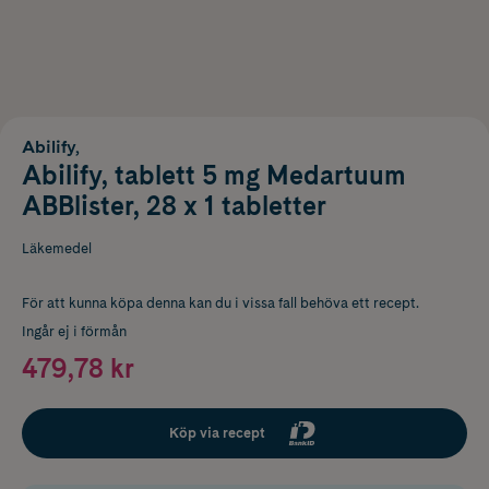
Abilify,
Abilify, tablett 5 mg Medartuum
ABBlister, 28 x 1 tabletter
Läkemedel
För att kunna köpa denna kan du i vissa fall behöva ett recept.
Ingår ej i förmån
479,78 kr
Köp via recept