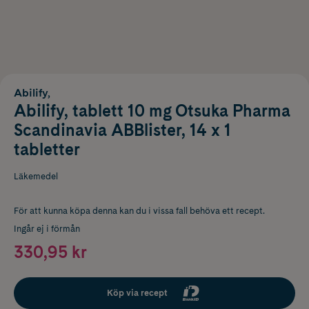
Abilify,
Abilify, tablett 10 mg Otsuka Pharma
Scandinavia ABBlister, 14 x 1
tabletter
Läkemedel
För att kunna köpa denna kan du i vissa fall behöva ett recept.
Ingår ej i förmån
330,95 kr
Köp via recept