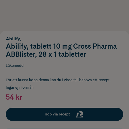
Abilify,
Abilify, tablett 10 mg Cross Pharma
ABBlister, 28 x 1 tabletter
Läkemedel
För att kunna köpa denna kan du i vissa fall behöva ett recept.
Ingår ej i förmån
54 kr
Köp via recept