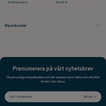
Ordinarie pris
59,44 kr
Bipacksedel
Prenumerera på vårt nyhetsbrev
Få personliga erbjudanden och det senaste inom hälsa och skönhet
direkt i din inbox.
Fyll i mailadress
Skicka