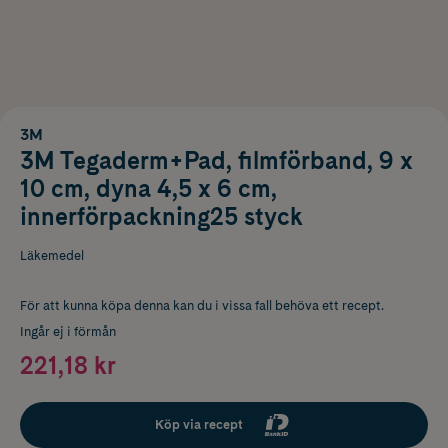
3M
3M Tegaderm+Pad, filmförband, 9 x
10 cm, dyna 4,5 x 6 cm,
innerförpackning25 styck
Läkemedel
För att kunna köpa denna kan du i vissa fall behöva ett recept.
Ingår ej i förmån
221,18 kr
Köp via recept