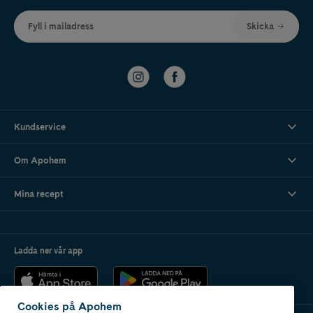
Fyll i mailadress
Skicka
Kundservice
Om Apohem
Mina recept
Ladda ner vår app
Cookies på Apohem