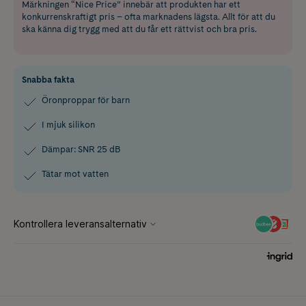
Märkningen “Nice Price” innebär att produkten har ett
konkurrenskraftigt pris – ofta marknadens lägsta. Allt för att du
ska känna dig trygg med att du får ett rättvist och bra pris.
Snabba fakta
Öronproppar för barn
I mjuk silikon
Dämpar: SNR 25 dB
Tätar mot vatten