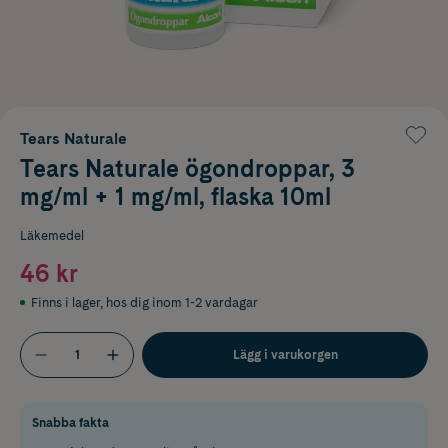
Tears Naturale
Tears Naturale ögondroppar, 3
mg/ml + 1 mg/ml, flaska 10ml
Läkemedel
46 kr
Finns i lager
,
hos dig inom 1-2 vardagar
Lägg i varukorgen
Snabba fakta