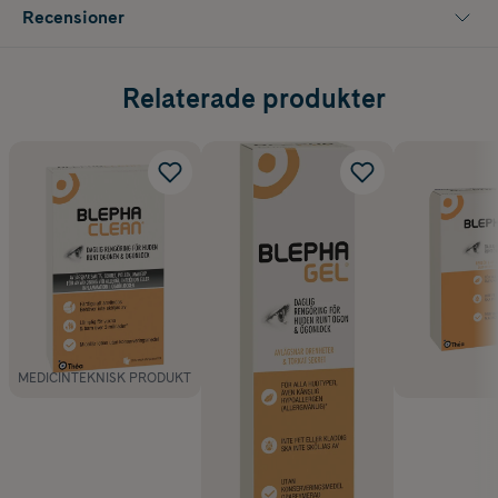
Recensioner
Relaterade produkter
MEDICINTEKNISK PRODUKT