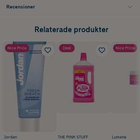
Recensioner
Relaterade produkter
Nice Price
Deal
Nice Price
Jordan
THE PINK STUFF
Lumene