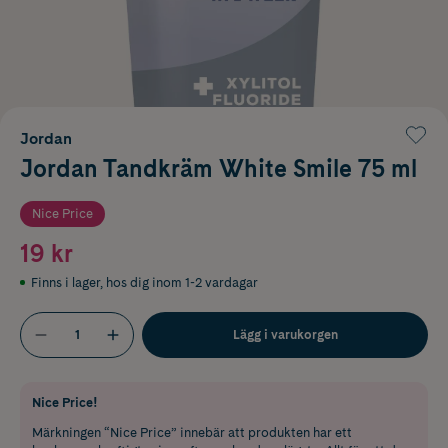
Jordan
Jordan Tandkräm White Smile 75 ml
Nice Price
19 kr
Finns i lager
,
hos dig inom 1-2 vardagar
Lägg i varukorgen
Nice Price!
Märkningen “Nice Price” innebär att produkten har ett